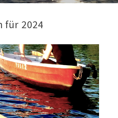
n für 2024