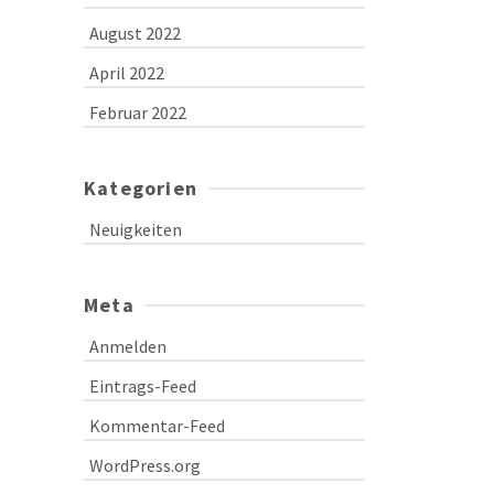
August 2022
April 2022
Februar 2022
Kategorien
Neuigkeiten
Meta
Anmelden
Eintrags-Feed
Kommentar-Feed
WordPress.org