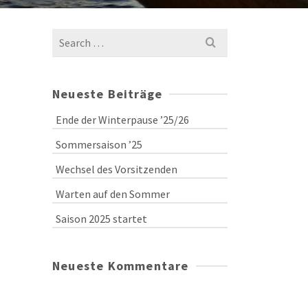
Search
for:
Neueste Beiträge
Ende der Winterpause ’25/26
Sommersaison ’25
Wechsel des Vorsitzenden
Warten auf den Sommer
Saison 2025 startet
Neueste Kommentare