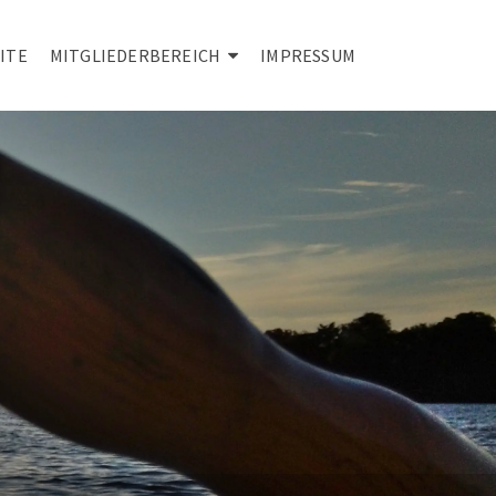
ITE
MITGLIEDERBEREICH
IMPRESSUM