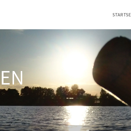
STARTSE
TEN