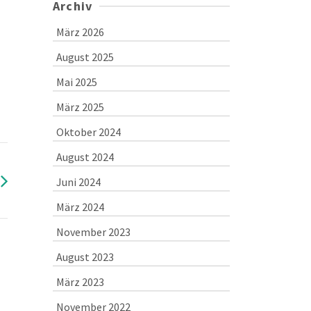
Archiv
März 2026
August 2025
Mai 2025
März 2025
Oktober 2024
August 2024
Juni 2024
März 2024
November 2023
August 2023
März 2023
November 2022