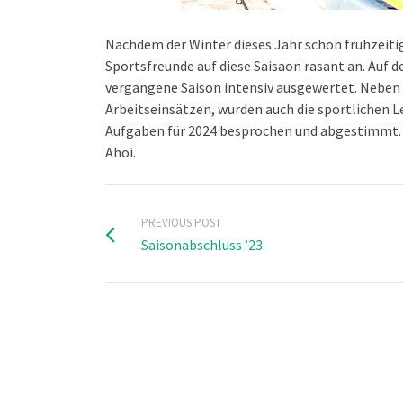
Nachdem der Winter dieses Jahr schon frühzeitig
Sportsfreunde auf diese Saisaon rasant an. Auf 
vergangene Saison intensiv ausgewertet. Neben 
Arbeitseinsätzen, wurden auch die sportlichen
Aufgaben für 2024 besprochen und abgestimmt. D
Ahoi.
PREVIOUS POST
Saisonabschluss ’23