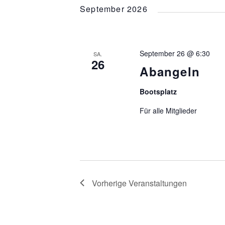
Navigation
September 2026
September 26 @ 6:30
SA.
26
Abangeln
Bootsplatz
Für alle Mitglieder
Vorherige
Veranstaltungen