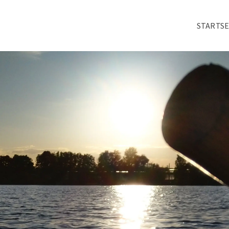
STARTSE