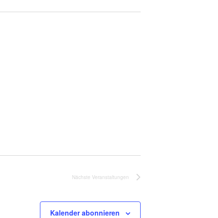
Nächste
Veranstaltungen
Kalender abonnieren