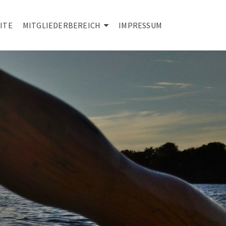
ITE
MITGLIEDERBEREICH
IMPRESSUM