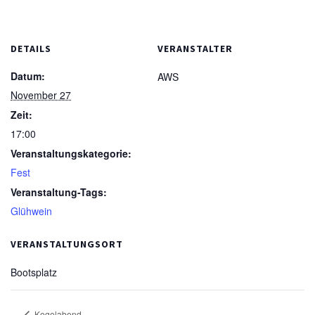
DETAILS
VERANSTALTER
Datum:
AWS
November 27
Zeit:
17:00
Veranstaltungskategorie:
Fest
Veranstaltung-Tags:
Glühwein
VERANSTALTUNGSORT
Bootsplatz
Kegelabend