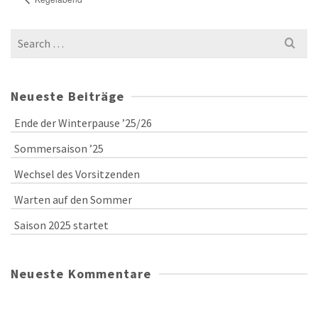
Search
for:
Neueste Beiträge
Ende der Winterpause ’25/26
Sommersaison ’25
Wechsel des Vorsitzenden
Warten auf den Sommer
Saison 2025 startet
Neueste Kommentare