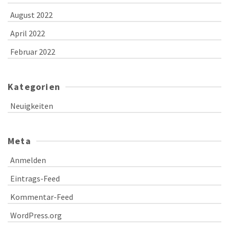
August 2022
April 2022
Februar 2022
Kategorien
Neuigkeiten
Meta
Anmelden
Eintrags-Feed
Kommentar-Feed
WordPress.org