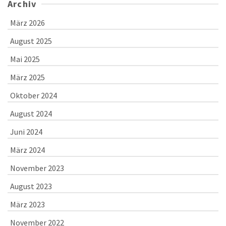
Archiv
März 2026
August 2025
Mai 2025
März 2025
Oktober 2024
August 2024
Juni 2024
März 2024
November 2023
August 2023
März 2023
November 2022